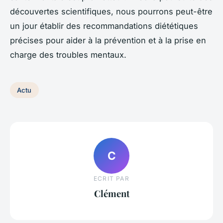
découvertes scientifiques, nous pourrons peut-être
un jour établir des recommandations diététiques
précises pour aider à la prévention et à la prise en
charge des troubles mentaux.
Actu
C
ECRIT PAR
Clément