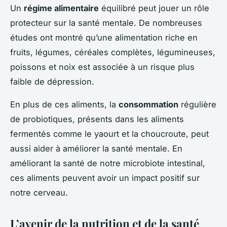
Un
régime alimentaire
équilibré peut jouer un rôle
protecteur sur la santé mentale. De nombreuses
études ont montré qu’une alimentation riche en
fruits, légumes, céréales complètes, légumineuses,
poissons et noix est associée à un risque plus
faible de dépression.
En plus de ces aliments, la
consommation
régulière
de probiotiques, présents dans les aliments
fermentés comme le yaourt et la choucroute, peut
aussi aider à améliorer la santé mentale. En
améliorant la santé de notre microbiote intestinal,
ces aliments peuvent avoir un impact positif sur
notre cerveau.
L’avenir de la nutrition et de la santé