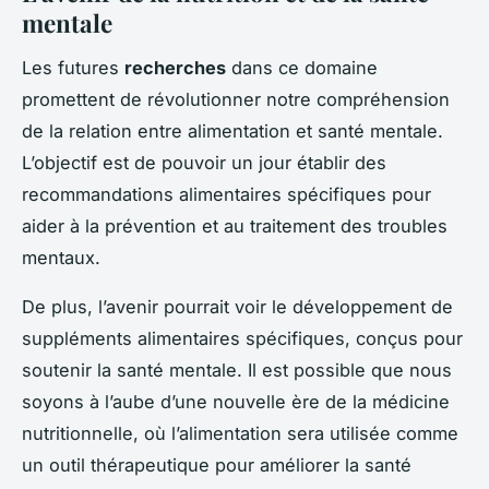
mentale
Les futures
recherches
dans ce domaine
promettent de révolutionner notre compréhension
de la relation entre alimentation et santé mentale.
L’objectif est de pouvoir un jour établir des
recommandations alimentaires spécifiques pour
aider à la prévention et au traitement des troubles
mentaux.
De plus, l’avenir pourrait voir le développement de
suppléments alimentaires spécifiques, conçus pour
soutenir la santé mentale. Il est possible que nous
soyons à l’aube d’une nouvelle ère de la médicine
nutritionnelle, où l’alimentation sera utilisée comme
un outil thérapeutique pour améliorer la santé