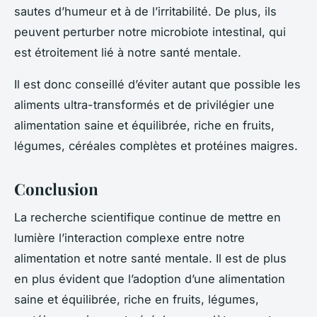
sautes d’humeur et à de l’irritabilité. De plus, ils
peuvent perturber notre microbiote intestinal, qui
est étroitement lié à notre santé mentale.
Il est donc conseillé d’éviter autant que possible les
aliments ultra-transformés et de privilégier une
alimentation saine et équilibrée, riche en fruits,
légumes, céréales complètes et protéines maigres.
Conclusion
La recherche scientifique continue de mettre en
lumière l’interaction complexe entre notre
alimentation et notre santé mentale. Il est de plus
en plus évident que l’adoption d’une alimentation
saine et équilibrée, riche en fruits, légumes,