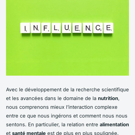
Avec le développement de la recherche scientifique
et les avancées dans le domaine de la
nutrition
,
nous comprenons mieux l’interaction complexe
entre ce que nous ingérons et comment nous nous
sentons. En particulier, la relation entre
alimentation
et
santé mentale
est de plus en plus soulignée.