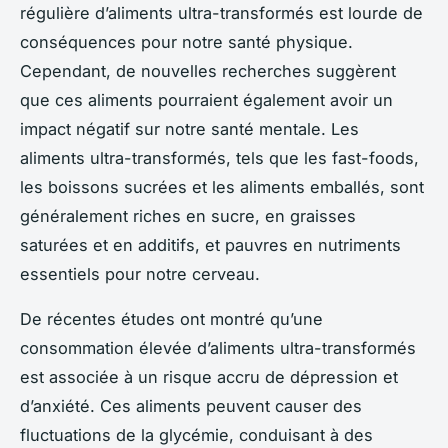
régulière d’aliments ultra-transformés est lourde de
conséquences pour notre santé physique.
Cependant, de nouvelles recherches suggèrent
que ces aliments pourraient également avoir un
impact négatif sur notre santé mentale. Les
aliments ultra-transformés, tels que les fast-foods,
les boissons sucrées et les aliments emballés, sont
généralement riches en sucre, en graisses
saturées et en additifs, et pauvres en nutriments
essentiels pour notre cerveau.
De récentes études ont montré qu’une
consommation élevée d’aliments ultra-transformés
est associée à un risque accru de dépression et
d’anxiété. Ces aliments peuvent causer des
fluctuations de la glycémie, conduisant à des