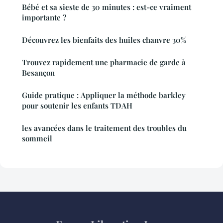
Bébé et sa sieste de 30 minutes : est-ce vraiment
importante ?
Découvrez les bienfaits des huiles chanvre 30%
Trouvez rapidement une pharmacie de garde à
Besançon
Guide pratique : Appliquer la méthode barkley
pour soutenir les enfants TDAH
les avancées dans le traitement des troubles du
sommeil