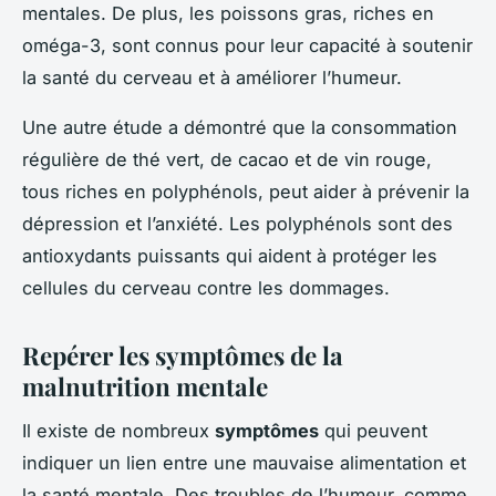
mentales. De plus, les poissons gras, riches en
oméga-3, sont connus pour leur capacité à soutenir
la santé du cerveau et à améliorer l’humeur.
Une autre étude a démontré que la consommation
régulière de thé vert, de cacao et de vin rouge,
tous riches en polyphénols, peut aider à prévenir la
dépression et l’anxiété. Les polyphénols sont des
antioxydants puissants qui aident à protéger les
cellules du cerveau contre les dommages.
Repérer les symptômes de la
malnutrition mentale
Il existe de nombreux
symptômes
qui peuvent
indiquer un lien entre une mauvaise alimentation et
la santé mentale. Des troubles de l’humeur, comme