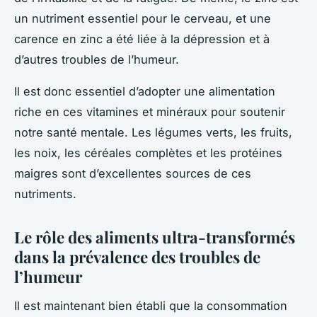
un nutriment essentiel pour le cerveau, et une
carence en zinc a été liée à la dépression et à
d’autres troubles de l’humeur.
Il est donc essentiel d’adopter une alimentation
riche en ces vitamines et minéraux pour soutenir
notre santé mentale. Les légumes verts, les fruits,
les noix, les céréales complètes et les protéines
maigres sont d’excellentes sources de ces
nutriments.
Le rôle des aliments ultra-transformés
dans la prévalence des troubles de
l’humeur
Il est maintenant bien établi que la consommation