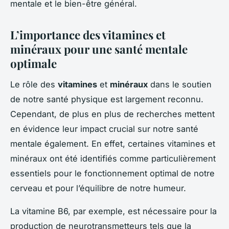
mentale et le bien-être général.
L’importance des vitamines et
minéraux pour une santé mentale
optimale
Le rôle des
vitamines
et
minéraux
dans le soutien
de notre santé physique est largement reconnu.
Cependant, de plus en plus de recherches mettent
en évidence leur impact crucial sur notre santé
mentale également. En effet, certaines vitamines et
minéraux ont été identifiés comme particulièrement
essentiels pour le fonctionnement optimal de notre
cerveau et pour l’équilibre de notre humeur.
La vitamine B6, par exemple, est nécessaire pour la
production de neurotransmetteurs tels que la