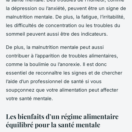
la dépression ou l’anxiété, peuvent être un signe de
malnutrition mentale. De plus, la fatigue, l’irritabilité,
les difficultés de concentration ou les troubles du
sommeil peuvent aussi être des indicateurs.
De plus, la malnutrition mentale peut aussi
contribuer à l’apparition de troubles alimentaires,
comme la boulimie ou l’anorexie. Il est donc
essentiel de reconnaître les signes et de chercher
l’aide d’un professionnel de santé si vous
soupçonnez que votre alimentation peut affecter
votre santé mentale.
Les bienfaits d’un régime alimentaire
équilibré pour la santé mentale