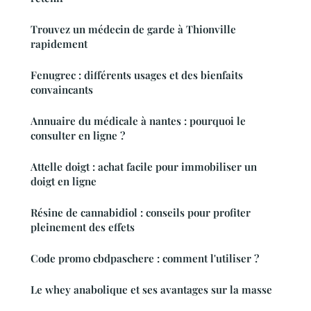
Trouvez un médecin de garde à Thionville
rapidement
Fenugrec : différents usages et des bienfaits
convaincants
Annuaire du médicale à nantes : pourquoi le
consulter en ligne ?
Attelle doigt : achat facile pour immobiliser un
doigt en ligne
Résine de cannabidiol : conseils pour profiter
pleinement des effets
Code promo cbdpaschere : comment l'utiliser ?
Le whey anabolique et ses avantages sur la masse