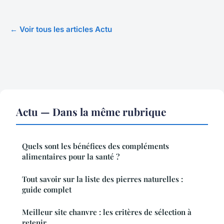
← Voir tous les articles Actu
Actu — Dans la même rubrique
Quels sont les bénéfices des compléments
alimentaires pour la santé ?
Tout savoir sur la liste des pierres naturelles :
guide complet
Meilleur site chanvre : les critères de sélection à
retenir