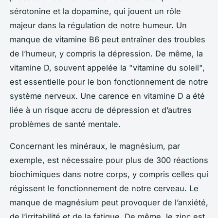
sérotonine et la dopamine, qui jouent un rôle
majeur dans la régulation de notre humeur. Un
manque de vitamine B6 peut entraîner des troubles
de l’humeur, y compris la dépression. De même, la
vitamine D, souvent appelée la "vitamine du soleil",
est essentielle pour le bon fonctionnement de notre
système nerveux. Une carence en vitamine D a été
liée à un risque accru de dépression et d’autres
problèmes de santé mentale.
Concernant les minéraux, le magnésium, par
exemple, est nécessaire pour plus de 300 réactions
biochimiques dans notre corps, y compris celles qui
régissent le fonctionnement de notre cerveau. Le
manque de magnésium peut provoquer de l’anxiété,
de l’irritabilité et de la fatigue. De même, le zinc est