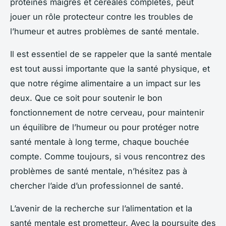
protéines maigres et céréales complètes, peut
jouer un rôle protecteur contre les troubles de
l’humeur et autres problèmes de santé mentale.
Il est essentiel de se rappeler que la santé mentale
est tout aussi importante que la santé physique, et
que notre régime alimentaire a un impact sur les
deux. Que ce soit pour soutenir le bon
fonctionnement de notre cerveau, pour maintenir
un équilibre de l’humeur ou pour protéger notre
santé mentale à long terme, chaque bouchée
compte. Comme toujours, si vous rencontrez des
problèmes de santé mentale, n’hésitez pas à
chercher l’aide d’un professionnel de santé.
L’avenir de la recherche sur l’alimentation et la
santé mentale est prometteur. Avec la poursuite des