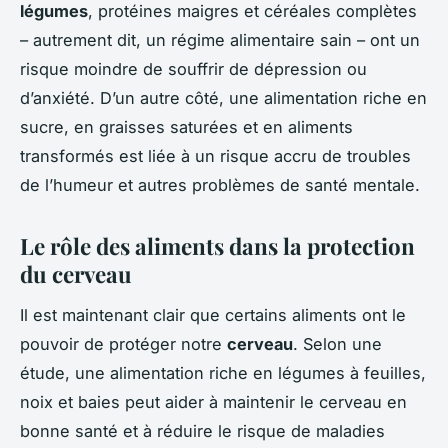
légumes
, protéines maigres et céréales complètes
– autrement dit, un régime alimentaire sain – ont un
risque moindre de souffrir de dépression ou
d’anxiété. D’un autre côté, une alimentation riche en
sucre, en graisses saturées et en aliments
transformés est liée à un risque accru de troubles
de l’humeur et autres problèmes de santé mentale.
Le rôle des aliments dans la protection
du cerveau
Il est maintenant clair que certains aliments ont le
pouvoir de protéger notre
cerveau
. Selon une
étude, une alimentation riche en légumes à feuilles,
noix et baies peut aider à maintenir le cerveau en
bonne santé et à réduire le risque de maladies