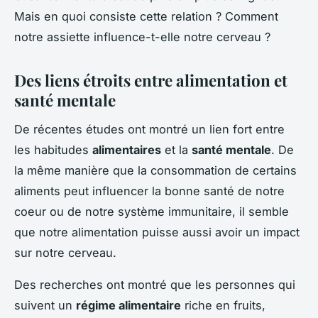
Mais en quoi consiste cette relation ? Comment
notre assiette influence-t-elle notre cerveau ?
Des liens étroits entre alimentation et
santé mentale
De récentes études ont montré un lien fort entre
les habitudes
alimentaires
et la
santé mentale
. De
la même manière que la consommation de certains
aliments peut influencer la bonne santé de notre
coeur ou de notre système immunitaire, il semble
que notre alimentation puisse aussi avoir un impact
sur notre cerveau.
Des recherches ont montré que les personnes qui
suivent un
régime alimentaire
riche en fruits,