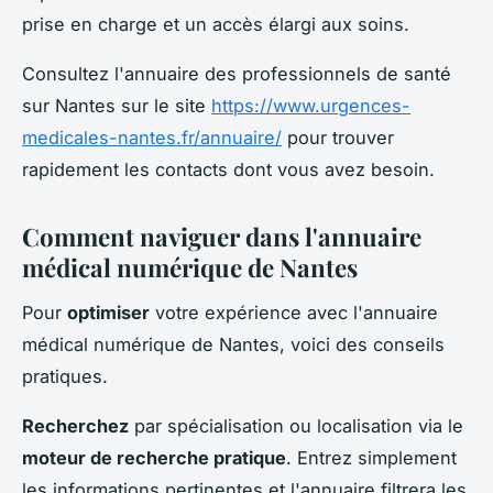
prise en charge et un accès élargi aux soins.
Consultez l'annuaire des professionnels de santé
sur Nantes sur le site
https://www.urgences-
medicales-nantes.fr/annuaire/
pour trouver
rapidement les contacts dont vous avez besoin.
Comment naviguer dans l'annuaire
médical numérique de Nantes
Pour
optimiser
votre expérience avec l'annuaire
médical numérique de Nantes, voici des conseils
pratiques.
Recherchez
par spécialisation ou localisation via le
moteur de recherche pratique
. Entrez simplement
les informations pertinentes et l'annuaire filtrera les