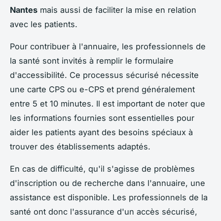
Nantes
mais aussi de faciliter la mise en relation
avec les patients.
Pour contribuer à l'annuaire, les professionnels de
la santé sont invités à remplir le formulaire
d'accessibilité. Ce processus sécurisé nécessite
une carte CPS ou e-CPS et prend généralement
entre 5 et 10 minutes. Il est important de noter que
les informations fournies sont essentielles pour
aider les patients ayant des besoins spéciaux à
trouver des établissements adaptés.
En cas de difficulté, qu'il s'agisse de problèmes
d'inscription ou de recherche dans l'annuaire, une
assistance est disponible. Les professionnels de la
santé ont donc l'assurance d'un accès sécurisé,