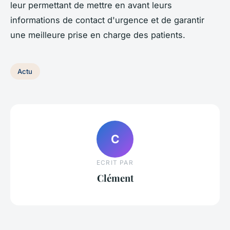
leur permettant de mettre en avant leurs
informations de contact d'urgence et de garantir
une meilleure prise en charge des patients.
Actu
C
ECRIT PAR
Clément