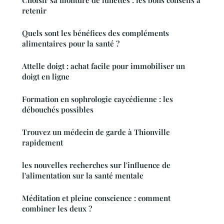
Choisir sa monture de lunettes : les bons conseils à
retenir
Quels sont les bénéfices des compléments
alimentaires pour la santé ?
Attelle doigt : achat facile pour immobiliser un
doigt en ligne
Formation en sophrologie caycédienne : les
débouchés possibles
Trouvez un médecin de garde à Thionville
rapidement
les nouvelles recherches sur l'influence de
l'alimentation sur la santé mentale
Méditation et pleine conscience : comment
combiner les deux ?