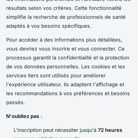
résultats selon vos critères. Cette fonctionnalité
simplifie la recherche de professionnels de santé
adaptés à vos besoins spécifiques.
Pour accéder à des informations plus détaillées,
vous devriez vous inscrire et vous connecter. Ce
processus garantit la confidentialité et la protection
de vos données personnelles. Les cookies et les
services tiers sont utilisés pour améliorer
l'expérience utilisateur. Ils adaptent l'affichage et
les recommandations à vos préférences et besoins
passés.
N'oubliez pas
:
L'inscription peut nécessiter jusqu'à
72 heures