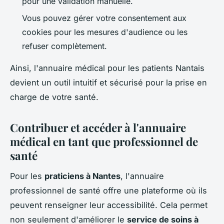
pour une validation manuelle.
Vous pouvez gérer votre consentement aux
cookies pour les mesures d'audience ou les
refuser complètement.
Ainsi, l'annuaire médical pour les patients Nantais
devient un outil intuitif et sécurisé pour la prise en
charge de votre santé.
Contribuer et accéder à l'annuaire
médical en tant que professionnel de
santé
Pour les
praticiens à Nantes
, l'annuaire
professionnel de santé offre une plateforme où ils
peuvent renseigner leur accessibilité. Cela permet
non seulement d'améliorer le
service de soins à