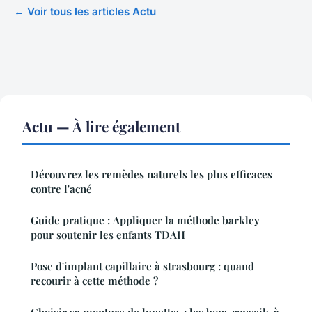
← Voir tous les articles Actu
Actu — À lire également
Découvrez les remèdes naturels les plus efficaces
contre l'acné
Guide pratique : Appliquer la méthode barkley
pour soutenir les enfants TDAH
Pose d'implant capillaire à strasbourg : quand
recourir à cette méthode ?