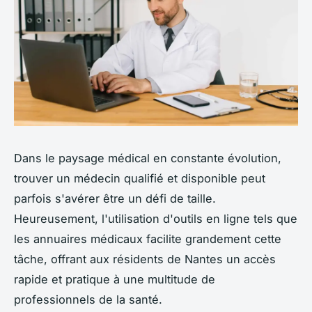
Dans le paysage médical en constante évolution,
trouver un médecin qualifié et disponible peut
parfois s'avérer être un défi de taille.
Heureusement, l'utilisation d'outils en ligne tels que
les annuaires médicaux facilite grandement cette
tâche, offrant aux résidents de Nantes un accès
rapide et pratique à une multitude de
professionnels de la santé.