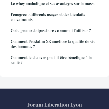
Le whey anabolique et ses avantages sur la masse
Fenugrec : différents usages et des bienfaits
convaincants
Code promo cbdpaschere : comment l'utiliser ?
Comment Prostalim XR améliore la qualité de vie
des hommes ?
Comment le chanvre peut-il être bénéfique à la
santé ?
Forum Liberation Lyon