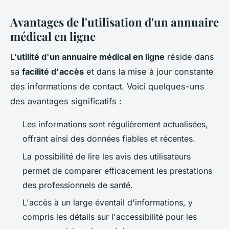
Avantages de l'utilisation d'un annuaire
médical en ligne
L'
utilité d'un annuaire médical en ligne
réside dans
sa
facilité d'accès
et dans la mise à jour constante
des informations de contact. Voici quelques-uns
des avantages significatifs :
Les informations sont régulièrement actualisées,
offrant ainsi des données fiables et récentes.
La possibilité de lire les avis des utilisateurs
permet de comparer efficacement les prestations
des professionnels de santé.
L'accès à un large éventail d'informations, y
compris les détails sur l'accessibilité pour les