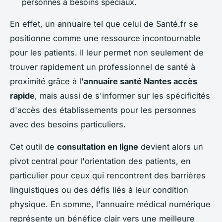
personnes à besoins spéciaux.
En effet, un annuaire tel que celui de Santé.fr se
positionne comme une ressource incontournable
pour les patients. Il leur permet non seulement de
trouver rapidement un professionnel de santé à
proximité grâce à l'
annuaire santé Nantes accès
rapide
, mais aussi de s'informer sur les spécificités
d'accès des établissements pour les personnes
avec des besoins particuliers.
Cet outil de
consultation en ligne
devient alors un
pivot central pour l'orientation des patients, en
particulier pour ceux qui rencontrent des barrières
linguistiques ou des défis liés à leur condition
physique. En somme, l'annuaire médical numérique
représente un bénéfice clair vers une meilleure