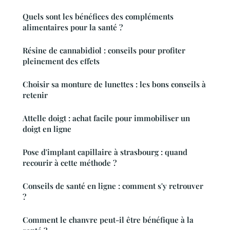
Quels sont les bénéfices des compléments
alimentaires pour la santé ?
Résine de cannabidiol : conseils pour profiter
pleinement des effets
Choisir sa monture de lunettes : les bons conseils à
retenir
Attelle doigt : achat facile pour immobiliser un
doigt en ligne
Pose d'implant capillaire à strasbourg : quand
recourir à cette méthode ?
Conseils de santé en ligne : comment s'y retrouver
?
Comment le chanvre peut-il être bénéfique à la