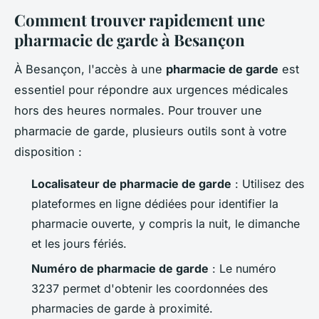
Comment trouver rapidement une
pharmacie de garde à Besançon
À Besançon, l'accès à une
pharmacie de garde
est
essentiel pour répondre aux urgences médicales
hors des heures normales. Pour trouver une
pharmacie de garde, plusieurs outils sont à votre
disposition :
Localisateur de pharmacie de garde
: Utilisez des
plateformes en ligne dédiées pour identifier la
pharmacie ouverte, y compris la nuit, le dimanche
et les jours fériés.
Numéro de pharmacie de garde
: Le numéro
3237 permet d'obtenir les coordonnées des
pharmacies de garde à proximité.