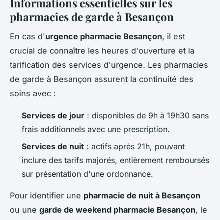
Informations essentielles sur les
pharmacies de garde à Besançon
En cas d'
urgence pharmacie Besançon
, il est
crucial de connaître les heures d'ouverture et la
tarification des services d'urgence. Les pharmacies
de garde à Besançon assurent la continuité des
soins avec :
Services de jour
: disponibles de 9h à 19h30 sans
frais additionnels avec une prescription.
Services de nuit
: actifs après 21h, pouvant
inclure des tarifs majorés, entièrement remboursés
sur présentation d'une ordonnance.
Pour identifier une
pharmacie de nuit à Besançon
ou une
garde de weekend pharmacie Besançon
, le