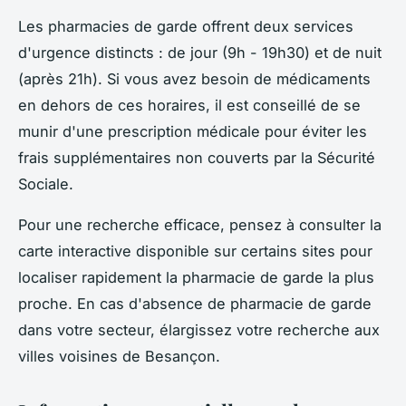
Les pharmacies de garde offrent deux services
d'urgence distincts : de jour (9h - 19h30) et de nuit
(après 21h). Si vous avez besoin de médicaments
en dehors de ces horaires, il est conseillé de se
munir d'une prescription médicale pour éviter les
frais supplémentaires non couverts par la Sécurité
Sociale.
Pour une recherche efficace, pensez à consulter la
carte interactive disponible sur certains sites pour
localiser rapidement la pharmacie de garde la plus
proche. En cas d'absence de pharmacie de garde
dans votre secteur, élargissez votre recherche aux
villes voisines de Besançon.