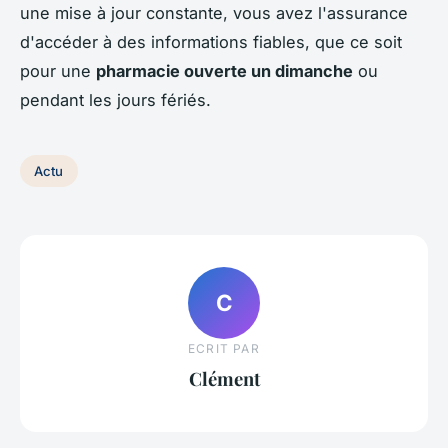
une mise à jour constante, vous avez l'assurance
d'accéder à des informations fiables, que ce soit
pour une
pharmacie ouverte un dimanche
ou
pendant les jours fériés.
Actu
C
ECRIT PAR
Clément