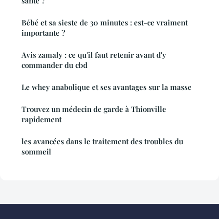
santé ?
Bébé et sa sieste de 30 minutes : est-ce vraiment
importante ?
Avis zamaly : ce qu'il faut retenir avant d'y
commander du cbd
Le whey anabolique et ses avantages sur la masse
Trouvez un médecin de garde à Thionville
rapidement
les avancées dans le traitement des troubles du
sommeil