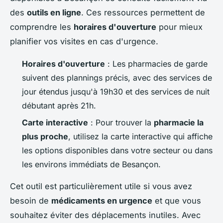
des
outils en ligne
. Ces ressources permettent de
comprendre les
horaires d'ouverture
pour mieux
planifier vos visites en cas d'urgence.
Horaires d'ouverture
: Les pharmacies de garde
suivent des plannings précis, avec des services de
jour étendus jusqu'à 19h30 et des services de nuit
débutant après 21h.
Carte interactive
: Pour trouver la
pharmacie la
plus proche
, utilisez la carte interactive qui affiche
les options disponibles dans votre secteur ou dans
les environs immédiats de Besançon.
Cet outil est particulièrement utile si vous avez
besoin de
médicaments en urgence
et que vous
souhaitez éviter des déplacements inutiles. Avec