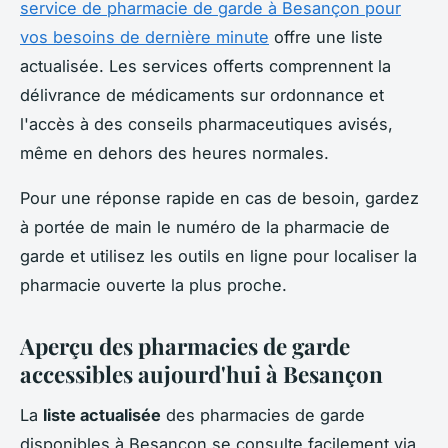
service de pharmacie de garde à Besançon pour
vos besoins de dernière minute
offre une liste
actualisée. Les services offerts comprennent la
délivrance de médicaments sur ordonnance et
l'accès à des conseils pharmaceutiques avisés,
même en dehors des heures normales.
Pour une réponse rapide en cas de besoin, gardez
à portée de main le numéro de la pharmacie de
garde et utilisez les outils en ligne pour localiser la
pharmacie ouverte la plus proche.
Aperçu des pharmacies de garde
accessibles aujourd'hui à Besançon
La
liste actualisée
des pharmacies de garde
disponibles à Besançon se consulte facilement via