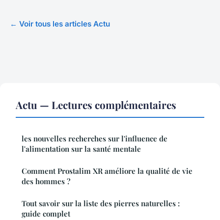
← Voir tous les articles Actu
Actu — Lectures complémentaires
les nouvelles recherches sur l'influence de
l'alimentation sur la santé mentale
Comment Prostalim XR améliore la qualité de vie
des hommes ?
Tout savoir sur la liste des pierres naturelles :
guide complet