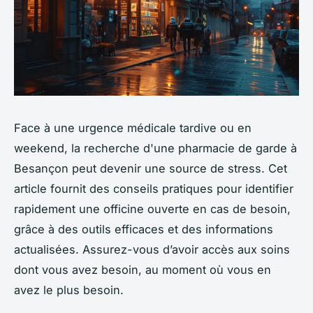
Face à une urgence médicale tardive ou en
weekend, la recherche d'une pharmacie de garde à
Besançon peut devenir une source de stress. Cet
article fournit des conseils pratiques pour identifier
rapidement une officine ouverte en cas de besoin,
grâce à des outils efficaces et des informations
actualisées. Assurez-vous d’avoir accès aux soins
dont vous avez besoin, au moment où vous en
avez le plus besoin.